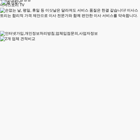
이사스토리 TV