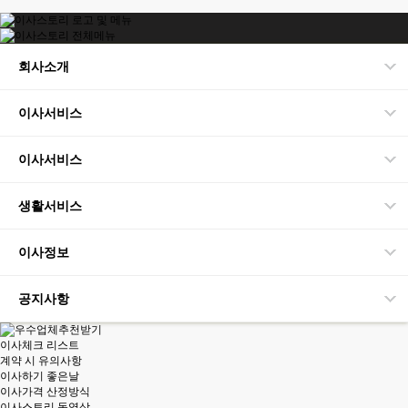
회사소개
이사서비스
이사서비스
생활서비스
이사정보
공지사항
이사체크 리스트
계약 시 유의사항
이사하기 좋은날
이사가격 산정방식
이사스토리 동영상