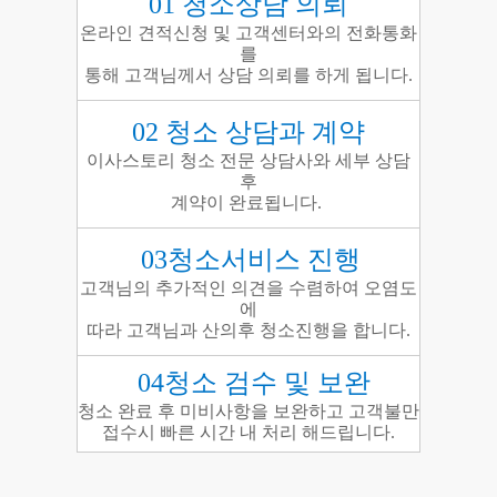
01 청소상담 의뢰
온라인 견적신청 및 고객센터와의 전화통화
를
통해
고객님께서 상담 의뢰를 하게 됩니다.
02 청소 상담과 계약
이사스토리 청소 전문 상담사와 세부 상담
후
계약이 완료됩니다.
03청소서비스 진행
고객님의 추가적인 의견을 수렴하여 오염도
에
따라
고객님과 산의후 청소진행을 합니다.
04청소 검수 및 보완
청소 완료 후 미비사항을 보완하고 고객불만
접수시 빠른 시간 내 처리 해드립니다.