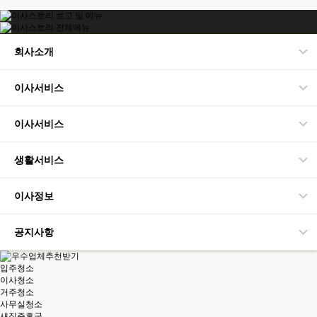
회사소개
이사서비스
이사서비스
생활서비스
이사정보
공지사항
입주청소
이사청소
거주청소
사무실청소
새집증후군