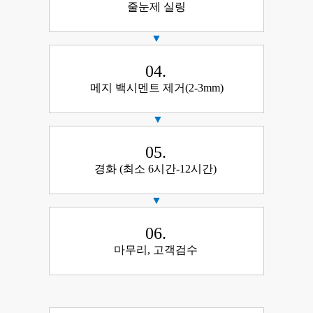
줄눈제 실링
▼
04.
메지 백시멘트 제거(2-3mm)
▼
05.
경화 (최소 6시간-12시간)
▼
06.
마무리, 고객검수