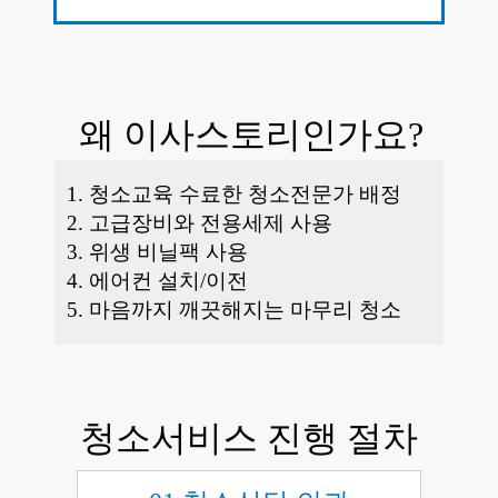
왜 이사스토리인가요?
1. 청소교육 수료한 청소전문가 배정
2. 고급장비와 전용세제 사용
3. 위생 비닐팩 사용
4. 에어컨 설치/이전
5. 마음까지 깨끗해지는 마무리 청소
청소서비스 진행 절차