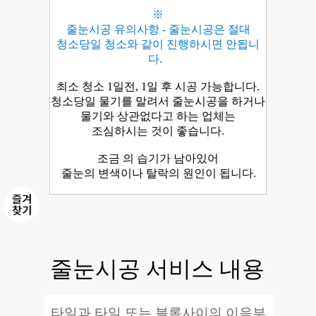
※
줄눈시공 유의사항 - 줄눈시공은
절대
청소당일 청소와 같이 진행하시면 안됩니
다.
최소 청소 1일전, 1일 후 시공 가능합니다.
청소당일 물기를 말려서 줄눈시공을 하거나
물기와 상관없다고 하는 업체는
조심하시는 것이 좋습니다.
조금 의 습기가 남아있어
줄눈의 변색이나 탈락의 원인이 됩니다.
줄눈시공 서비스 내용
타일과 타일 또는 블록사이의 이음부