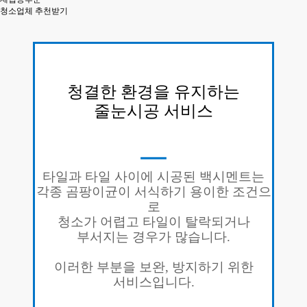
청소업체 추천받기
청결한 환경을 유지하는
줄눈시공 서비스
ㅡ
타일과 타일 사이에 시공된 백시멘트는
각종 곰팡이균이 서식하기
용이한 조건으
로
청소가 어렵고 타일이 탈락되거나
부서지는 경우가 많습니다.
이러한 부분을 보완, 방지하기 위한
서비스입니다.