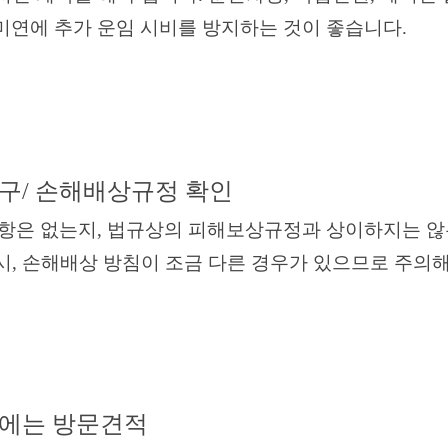
연에 추가 운임 시비를 방지하는 것이 좋습니다.
구/ 손해배상규정 확인
은 없는지, 법규상의 피해보상규정과 상이하지는 않
, 손해배상 방침이 조금 다른 경우가 있으므로 주의해
에는 방문견적