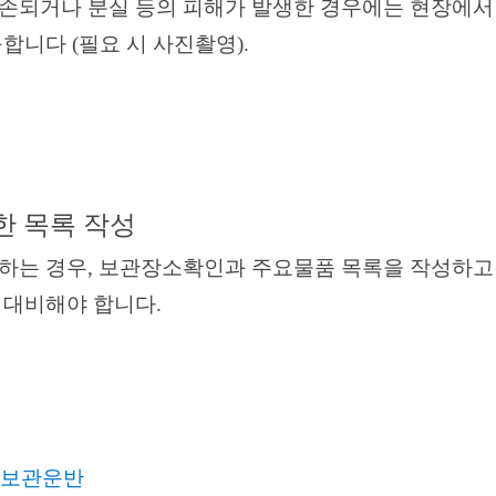
되거나 분실 등의 피해가 발생한 경우에는 현장에
니다 (필요 시 사진촬영).
 목록 작성
 경우, 보관장소확인과 주요물품 목록을 작성하고
에
대비해야 합니다.
 보관운반