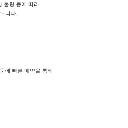
 물량 등에 따라
됩니다.
문에 빠른 예약을 통해