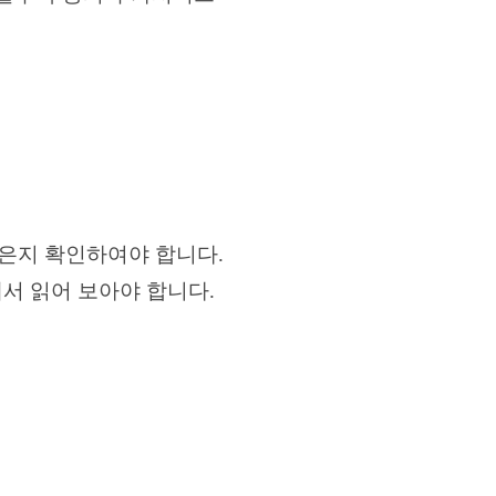
은지 확인하여야 합니다.
서 읽어 보아야 합니다.