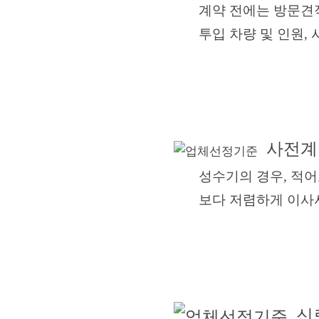
계약 전에는 방문견적을 
투입 차량 및 인원, 시
사전계
성수기의 경우, 적어도 
보다 저렴하게 이사서비
신뢰