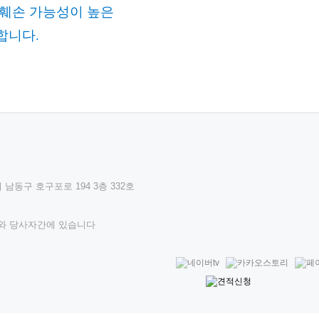
 훼손 가능성이 높은
합니다.
 남동구 호구포로 194 3층 332호
와 당사자간에 있습니다