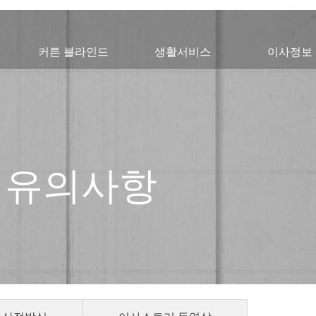
커튼 블라인드
생활서비스
이사정보
 유의사항