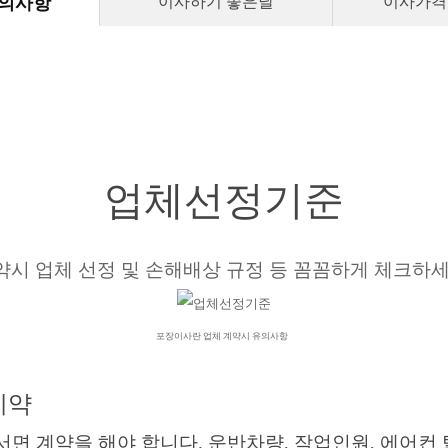
유의사항
이사하기 좋은날
이사가격
업체선정기준
약시 업체 선정 및 손해배상 규정 등 꼼꼼하게 체크하세
포장이사란 업체 계약시 유의사항
계약
 계약을 해야 합니다. 운반차량, 작업인원, 에어컨