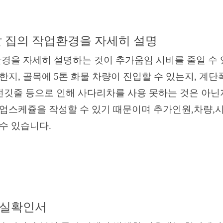
 집의 작업환경을 자세히 설명
을 자세히 설명하는 것이 추가움임 시비를 줄일 수 
한지, 골목에 5톤 화물 차량이 진입할 수 있는지, 계단
전깃줄
등으로
인해 사다리차를 사용 못하는 것은 아닌
업스케쥴을
작성할 수 있기
때문이며 추가인원,차량,
 있습니다.
실확인서