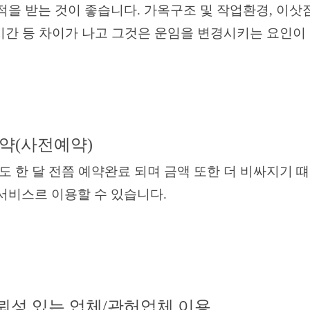
받는 것이 좋습니다. 가옥구조 및 작업환경, 이삿짐
간 등 차이가 나고 그것은 운임을 변경시키는 요인이 
약(사전예약)
한 달 전쯤 예약완료 되며 금액 또한 더 비싸지기 떄
스르 이용할 수 있습니다.
성 있는 업체/관허업체 이용