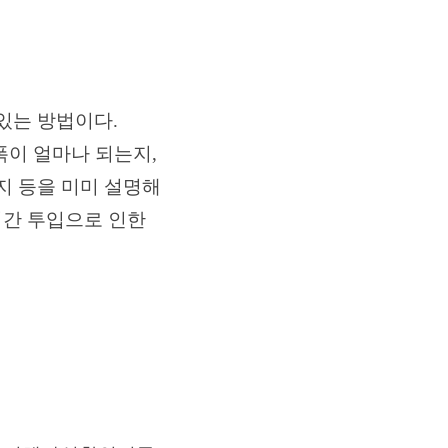
있는 방법이다.
폭이 얼마나 되는지,
지 등을 미미 설명해
시간 투입으로 인한