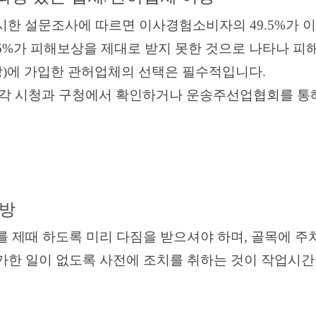
 설문조사에 따르면 이사경험소비자의 49.5%가 이
%가 피해보상을 제대로 받지 못한 것으로 나타나 
)에 가입한 관허업체의 선택은 필수적입니다.
 시청과 구청에서 확인하거나 운송주선업협회를 통해
방
제때 하도록 미리 다짐을 받으셔야 하며, 골목에 주
가한 일이 없도록 사전에 조치를 취하는 것이 작업시간